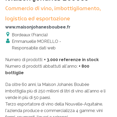
Commercio di vino, imbottigliamento,
logistica ed esportazione
www.maisonjohanesboubee.fr
Bordeaux (Francia)
Emmanuelle MORELLO -
Responsabile dati web
Numero di prodotti:
+ 3.000 referenze in stock
Numero di prodotti abbattuti all'anno:
+ 800
bottiglie
Da oltre 60 anni, la Maison Johanès Boubée
imbottiglia più di 250 milioni di litri di vino all'anno e li
vende in più di 50 paesi.
Terzo esportatore di vino della Nouvelle-Aquitaine,
l'azienda produce e commercializza 4 gamme: vini