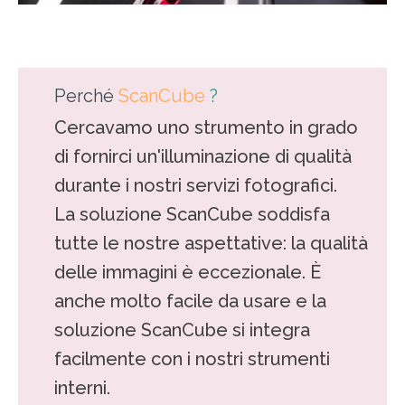
Perché
ScanCube
?
Cercavamo uno strumento in grado
di fornirci un'illuminazione di qualità
durante i nostri servizi fotografici.
La soluzione ScanCube soddisfa
tutte le nostre aspettative: la qualità
delle immagini è eccezionale. È
anche molto facile da usare e la
soluzione ScanCube si integra
facilmente con i nostri strumenti
interni.