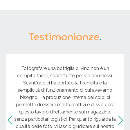
Testimonianze
.
Fotografare una bottiglia di vino non è un
compito facile, soprattutto per via dei riflessi.
ScanCube ci ha portato la tecnicità e la
semplicità di funzionamento di cui avevamo
bisogno. La produzione interna dei colpi ci
permette di essere molto reattivi e di svolgere
questo lavoro direttamente sul magazzino,
senza particolari logistici. Per quanto riguarda la
qualità delle foto, vi lascio giudicare sul nostro