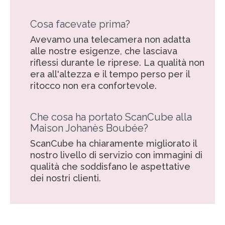
Cosa facevate prima?
Avevamo una telecamera non adatta
alle nostre esigenze, che lasciava
riflessi durante le riprese. La qualità non
era all'altezza e il tempo perso per il
ritocco non era confortevole.
Che cosa ha portato ScanCube alla
Maison Johanès Boubée?
ScanCube ha chiaramente migliorato il
nostro livello di servizio con immagini di
qualità che soddisfano le aspettative
dei nostri clienti.