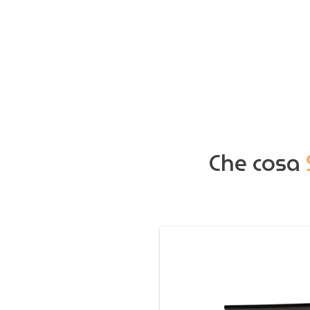
Che cosa