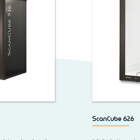
ScanCube 626