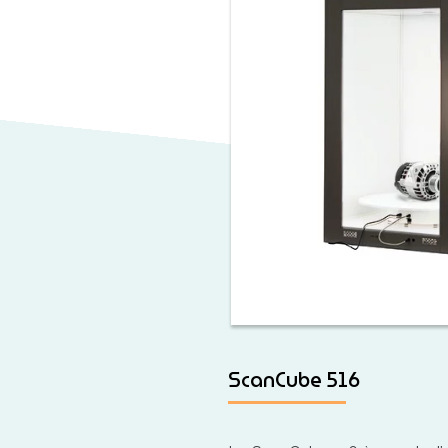
ScanCube 516