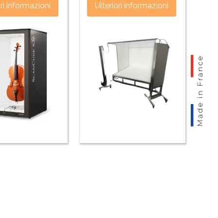
ori informazioni
Ulteriori informazioni