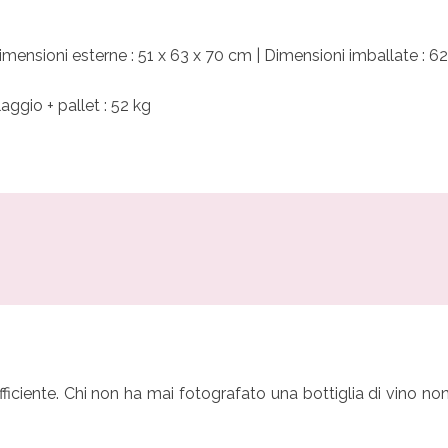
 Dimensioni esterne : 51 x 63 x 70 cm | Dimensioni imballate : 6
aggio + pallet : 52 kg
ficiente. Chi non ha mai fotografato una bottiglia di vino no