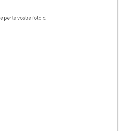
per le vostre foto di :