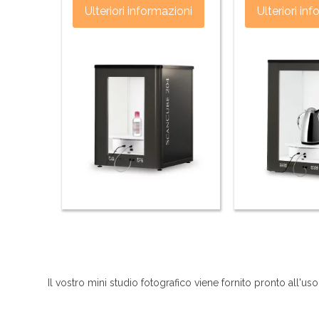
Ulteriori informazioni
Ulteriori in
Il vostro mini studio fotografico viene fornito pronto all'uso