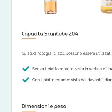
Capacità ScanCube 204
Gli studi fotografici 204 possono essere utilizzati
Senza il piatto rotante: vista in verticale*
Con il piatto rotante: vista dal davanti*: 
Dimensioni e peso