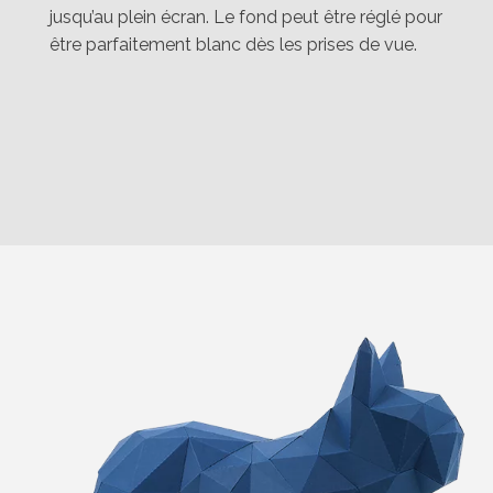
jusqu’au plein écran. Le fond peut être réglé pour
être parfaitement blanc dès les prises de vue.