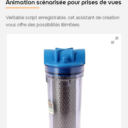
Animation scénarisée pour prises de vues
Véritable script enregistrable, cet assistant de création
vous offre des possibilités illimitées.