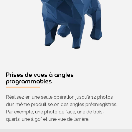
Prises de vues à angles
programmables
Réalisez en une seule opération jusqu’à 12 photos
d’un même produit selon des angles préenregistrés.
Par exemple, une photo de face, une de trois-
quarts, une à 90° et une vue de l’arrière.