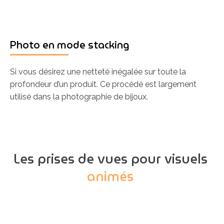
Photo en mode stacking
Si vous désirez une netteté inégalée sur toute la
profondeur d’un produit. Ce procédé est largement
utilisé dans la photographie de bijoux.
Les prises de vues pour visuels
animés