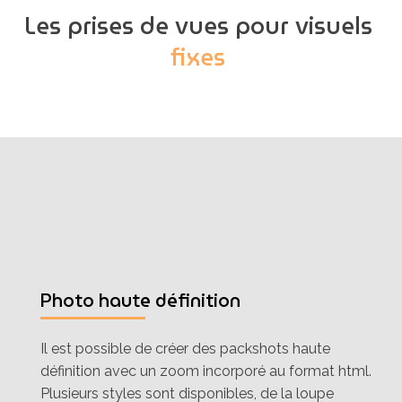
Les prises de vues pour visuels
fixes
Photo haute définition
Il est possible de créer des packshots haute
définition avec un zoom incorporé au format html.
Plusieurs styles sont disponibles, de la loupe