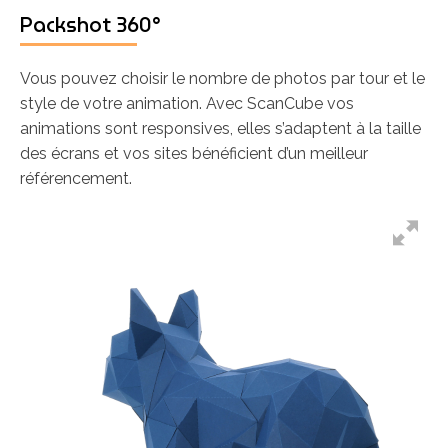
Packshot 360°
Vous pouvez choisir le nombre de photos par tour et le
style de votre animation. Avec ScanCube vos
animations sont responsives, elles s’adaptent à la taille
des écrans et vos sites bénéficient d’un meilleur
référencement.