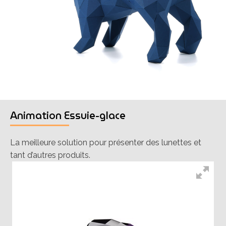
Animation Essuie-glace
La meilleure solution pour présenter des lunettes et
tant d’autres produits.