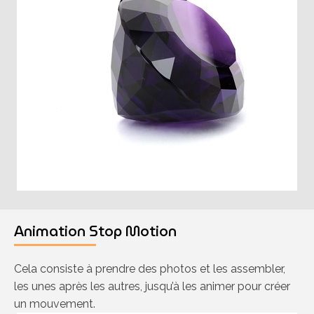
Animation Stop Motion
Cela consiste à prendre des photos et les assembler,
les unes après les autres, jusqu’à les animer pour créer
un mouvement.