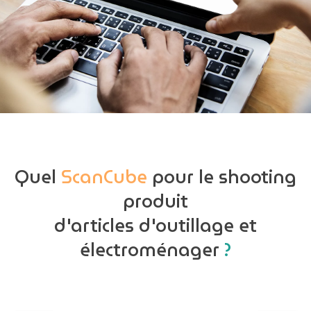
Quel
ScanCube
pour le shooting
produit
d'articles d'outillage et
électroménager
?