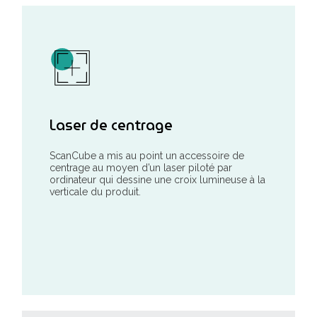
Laser de centrage
ScanCube a mis au point un accessoire de
centrage au moyen d’un laser piloté par
ordinateur qui dessine une croix lumineuse à la
verticale du produit.