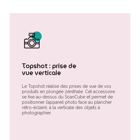
Topshot : prise de
vue verticale
Le Topshot réalise des prises de vue de vos
produits en plongée zénithale. Cet accessoire
se fixe au-dessus du ScanCube et permet de
positionner l’appareil photo face au plancher
rétro-éclairé, à la verticale des objets à
photographier.