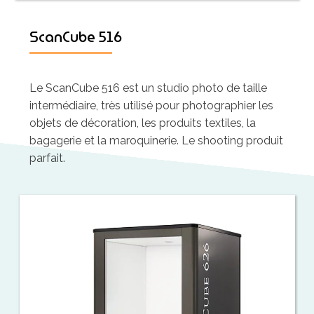
ScanCube 516
Le ScanCube 516 est un studio photo de taille
intermédiaire, très utilisé pour photographier les
objets de décoration, les produits textiles, la
bagagerie et la maroquinerie. Le shooting produit
parfait.