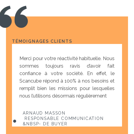
TÉMOIGNAGES CLIENTS
Merci pour votre réactivité habituelle. Nous
sommes toujours ravis d’avoir fait
confiance à votre société. En effet, le
Scancube répond à 100% à nos besoins et
remplit bien les missions pour lesquelles
nous l’utilisons désormais régulièrement
ARNAUD MASSON
RESPONSABLE COMMUNICATION
&NBSP- DE BUYER