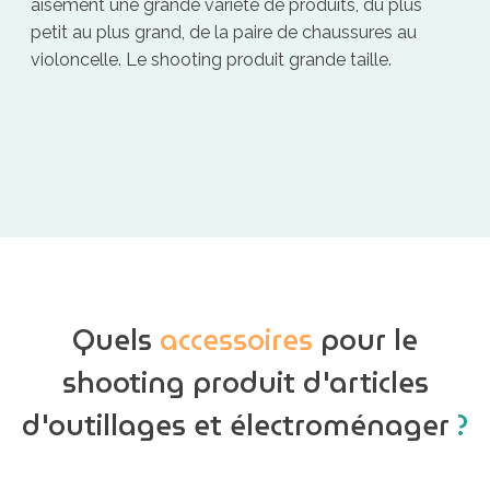
aisément une grande variété de produits, du plus
petit au plus grand, de la paire de chaussures au
violoncelle. Le shooting produit grande taille.
Quels
accessoires
pour le
shooting produit d'articles
d'outillages et électroménager
?