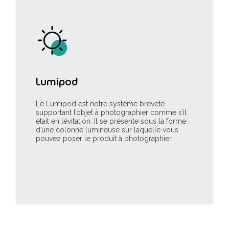
Lumipod
Le Lumipod est notre système breveté
supportant l’objet à photographier comme s’il
était en lévitation. Il se présente sous la forme
d’une colonne lumineuse sur laquelle vous
pouvez poser le produit à photographier.