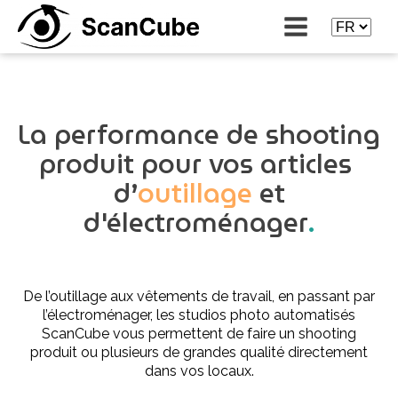
La performance de shooting
produit pour vos articles
d’
outillage
et
d'électroménager
.
De l’outillage aux vêtements de travail, en passant par
l’électroménager, les studios photo automatisés
ScanCube vous permettent de faire un shooting
produit ou plusieurs de grandes qualité directement
dans vos locaux.