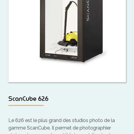
ScanCube 626
Le 626 est le plus grand des studios photo de la
gamme ScanCube. Il permet de photographier