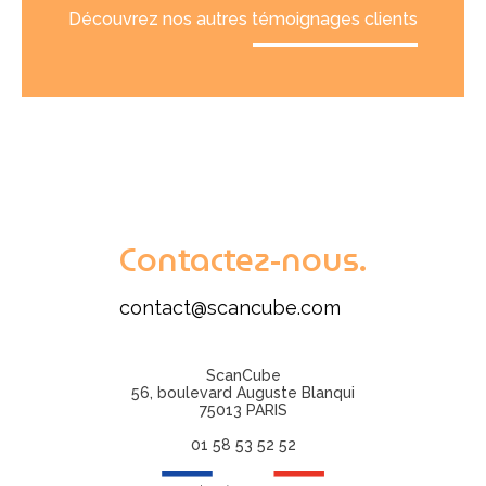
Découvrez nos autres témoignages clients
Contactez-nous.
contact@scancube.com
ScanCube
56, boulevard Auguste Blanqui
75013 PARIS
01 58 53 52 52