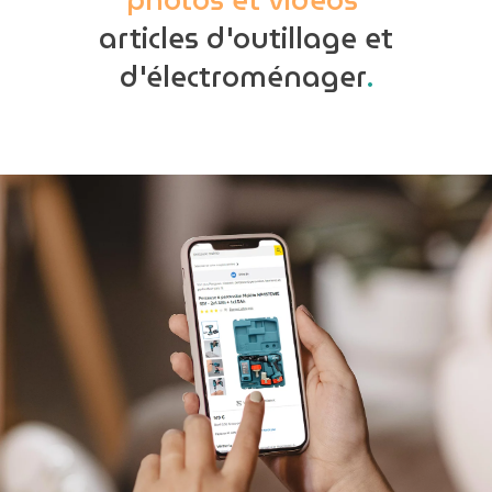
photos et vidéos
articles d'outillage et
d'électroménager
.