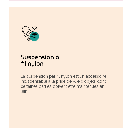
Suspension à
fil nylon
La suspension par fil nylon est un accessoire
indispensable à la prise de vue d’objets dont
certaines parties doivent être maintenues en
l’air.