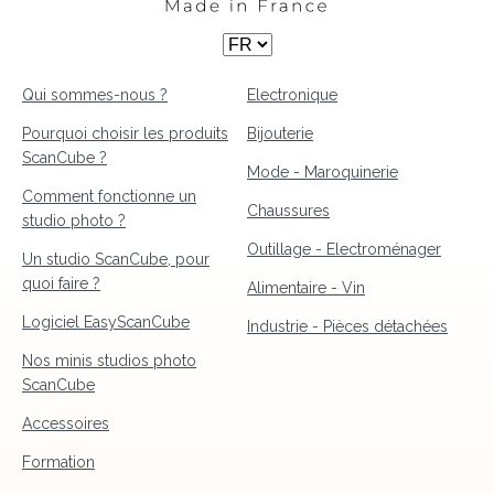
Qui sommes-nous ?
Electronique
Pourquoi choisir les produits
Bijouterie
ScanCube ?
Mode - Maroquinerie
Comment fonctionne un
Chaussures
studio photo ?
Outillage - Electroménager
Un studio ScanCube, pour
quoi faire ?
Alimentaire - Vin
Logiciel EasyScanCube
Industrie - Pièces détachées
Nos minis studios photo
ScanCube
Accessoires
Formation