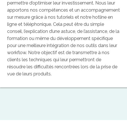
permettre d’optimiser leur investissement. Nous leur
apportons nos compétences et un accompagnement
sur mesure grâce à nos tutoriels et notre hotline en
ligne et téléphonique. Cela peut être du simple
conseil, l’explication d’une astuce, de l’assistance, de la
formation ou même du développement spécifique
pour une meilleure intégration de nos outils dans leur
workflow. Notre objectif est de transmettre à nos
clients les techniques qui leur permettront de
résoudre les difficultés rencontrées lors de la prise de
vue de leurs produits.