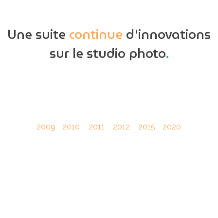
Une suite
continue
d'innovations
sur le studio photo
.
2009
2010
2011
2012
2015
2020