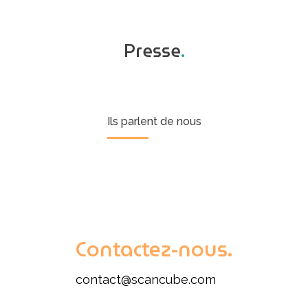
Presse
.
Ils parlent de nous
Contactez-nous.
contact@scancube.com