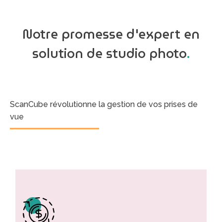
Notre promesse d'expert en
solution de studio photo
.
ScanCube révolutionne la gestion de vos prises de
vue