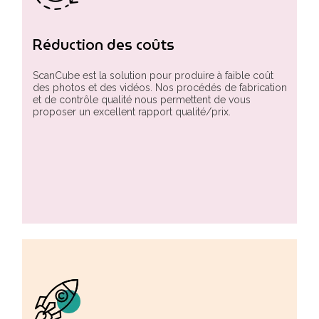
Réduction des coûts
ScanCube est la solution pour produire à faible coût
des photos et des vidéos. Nos procédés de fabrication
et de contrôle qualité nous permettent de vous
proposer un excellent rapport qualité/prix.