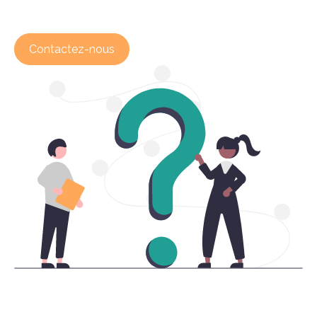
Contactez-nous