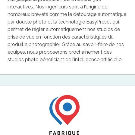
interactives. Nos ingénieurs sont à l’origine de
nombreux brevets comme le détourage automatique
par double photo et la technologie EasyPreset qui
permet de régler automatiquement nos studios de
prise de vue en fonction des caractéristiques du
produit à photographier. Grâce au savoir-faire de nos
équipes, nous proposerons prochainement des
studios photo bénéficiant de l’intelligence artificielle.