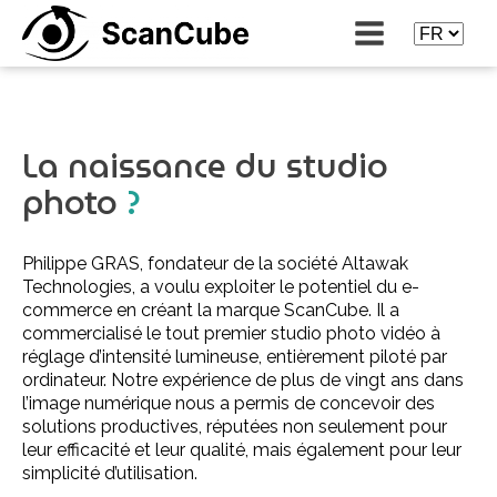
La naissance du studio
photo
?
Philippe GRAS, fondateur de la société Altawak
Technologies, a voulu exploiter le potentiel du e-
commerce en créant la marque ScanCube. Il a
commercialisé le tout premier studio photo vidéo à
réglage d’intensité lumineuse, entièrement piloté par
ordinateur. Notre expérience de plus de vingt ans dans
l’image numérique nous a permis de concevoir des
solutions productives, réputées non seulement pour
leur efficacité et leur qualité, mais également pour leur
simplicité d’utilisation.