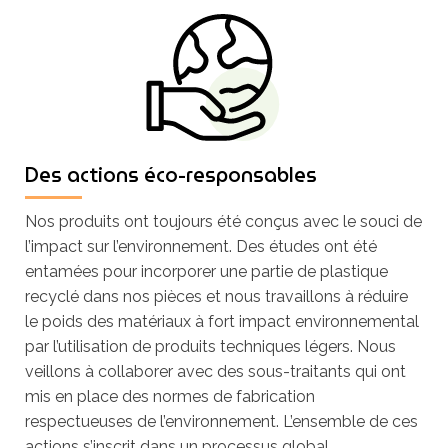
Des actions éco-responsables
Nos produits ont toujours été conçus avec le souci de
l’impact sur l’environnement. Des études ont été
entamées pour incorporer une partie de plastique
recyclé dans nos pièces et nous travaillons à réduire
le poids des matériaux à fort impact environnemental
par l’utilisation de produits techniques légers. Nous
veillons à collaborer avec des sous-traitants qui ont
mis en place des normes de fabrication
respectueuses de l’environnement. L’ensemble de ces
actions s’inscrit dans un processus global