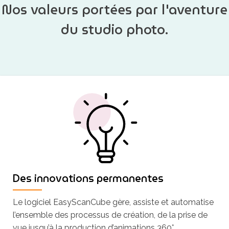
Nos valeurs portées par l'aventure
du studio photo.
Des innovations permanentes
Le logiciel EasyScanCube gère, assiste et automatise
l’ensemble des processus de création, de la prise de
vue jusqu’à la production d’animations 360°