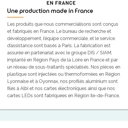
Une production made in France
Les produits que nous commercialisons sont conçus
et fabriqués en France. Le bureau de recherche et
développement, l’équipe commerciale, et le service
d’assistance sont basés à Paris. La fabrication est
assurée en partenariat avec le groupe DIS / SIAM,
implanté en Région Pays de la Loire en France et par
un réseau de sous-traitants spécialisés. Nos pièces en
plastique sont injectées ou thermoformées en Région
Lyonnaise et à Oyonnax, nos profilés aluminium sont
filés à Albi et nos cartes électroniques ainsi que nos
cartes LEDs sont fabriquées en Région Ile-de-France.