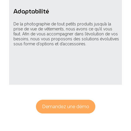
Adaptabilité
De la photographie de tout petits produits jusqu’à la
prise de vue de vêtements, nous avons ce qu’il vous
faut. Afin de vous accompagner dans l’évolution de vos
besoins, nous vous proposons des solutions évolutives
sous forme d’options et d’accessoires.
Demandez une démo