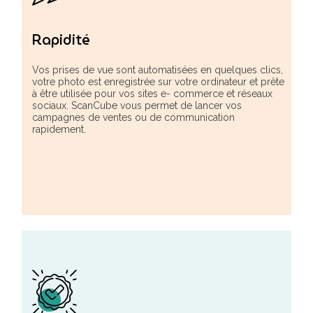
Rapidité
Vos prises de vue sont automatisées en quelques clics,
votre photo est enregistrée sur votre ordinateur et prête
à être utilisée pour vos sites e- commerce et réseaux
sociaux. ScanCube vous permet de lancer vos
campagnes de ventes ou de communication
rapidement.