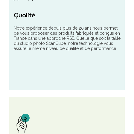
Qualité
Notre expérience depuis plus de 20 ans nous permet
de vous proposer des produits fabriqués et conçus en
France dans une approche RSE. Quelle que soit la taille
du studio photo ScanCube, notre technologie vous
assure le même niveau de qualité et de performance.