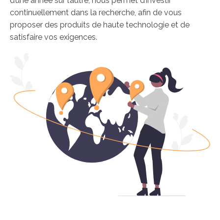
d’une année sur l’autre, nous permet d’investir
continuellement dans la recherche, afin de vous
proposer des produits de haute technologie et de
satisfaire vos exigences.