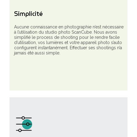
Simplicité
Aucune connaissance en photographie n’est nécessaire
à l’utilisation du studio photo ScanCube. Nous avons
simplifié le process de shooting pour le rendre facile
d’utilisation, vos lumières et votre appareil photo s’auto
configurent instantanément. Effectuer ses shootings n’a
jamais été aussi simple.