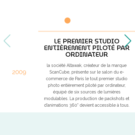
LE PREMIER STUDIO
ENTIÈREMENT PILOTÉ PAR
ORDINATEUR
la société Altawak, créateur de la marque
2009
ScanCube, présente sur le salon du e-
commerce de Paris le tout premier studio
photo entièrement piloté par ordinateur,
équipé de six sources de lumières
modulables. La production de packshots et
d’animations 360° devient accessible à tous.