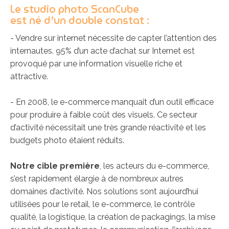
Le studio photo ScanCube
est né d’un double constat :
- Vendre sur internet nécessite de capter l’attention des
internautes. 95% d’un acte d’achat sur Internet est
provoqué par une information visuelle riche et
attractive.
- En 2008, le e-commerce manquait d’un outil efficace
pour produire à faible coût des visuels. Ce secteur
d’activité nécessitait une très grande réactivité et les
budgets photo étaient réduits.
Notre cible première
, les acteurs du e-commerce,
s’est rapidement élargie à de nombreux autres
domaines d’activité. Nos solutions sont aujourd’hui
utilisées pour le retail, le e-commerce, le contrôle
qualité, la logistique, la création de packagings, la mise