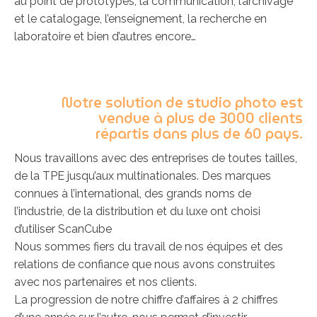
au point de prototypes, la communication, l’archivage
et le catalogage, l’enseignement, la recherche en
laboratoire et bien d’autres encore…
Notre solution de studio photo est
vendue à plus de 3000 clients
répartis dans plus de 60 pays.
Nous travaillons avec des entreprises de toutes tailles,
de la TPE jusqu’aux multinationales. Des marques
connues à l’international, des grands noms de
l’industrie, de la distribution et du luxe ont choisi
d’utiliser ScanCube
Nous sommes fiers du travail de nos équipes et des
relations de confiance que nous avons construites
avec nos partenaires et nos clients.
La progression de notre chiffre d’affaires à 2 chiffres