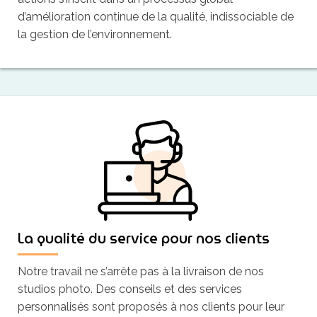
d’amélioration continue de la qualité, indissociable de
la gestion de l’environnement.
La qualité du service pour nos clients
Notre travail ne s’arrête pas à la livraison de nos
studios photo. Des conseils et des services
personnalisés sont proposés à nos clients pour leur