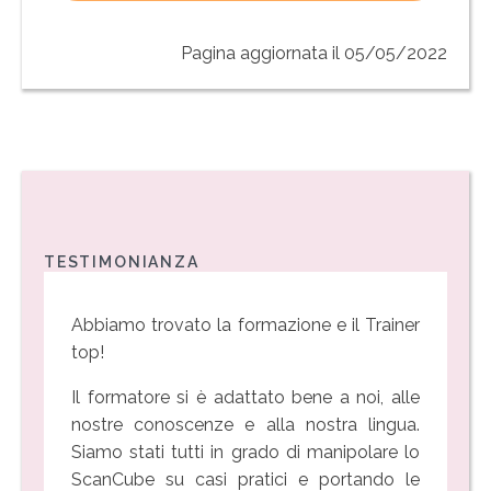
Pagina aggiornata il 05/05/2022
TESTIMONIANZA
Abbiamo trovato la formazione e il Trainer
top!
Il formatore si è adattato bene a noi, alle
nostre conoscenze e alla nostra lingua.
Siamo stati tutti in grado di manipolare lo
ScanCube su casi pratici e portando le