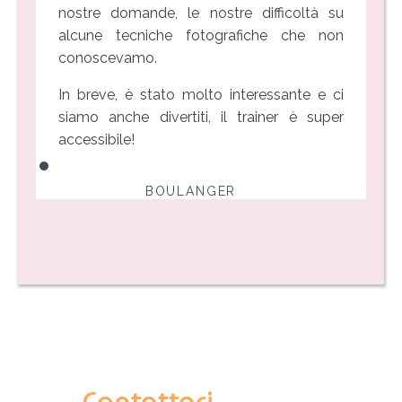
nostre domande, le nostre difficoltà su
alcune tecniche fotografiche che non
conoscevamo.
In breve, è stato molto interessante e ci
siamo anche divertiti, il trainer è super
accessibile!
BOULANGER
Contattaci.