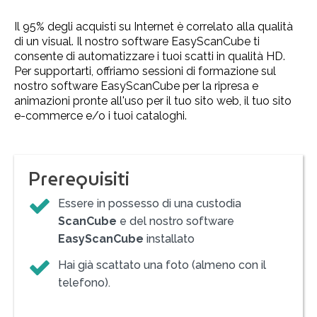
Il 95% degli acquisti su Internet è correlato alla qualità
di un visual. Il nostro software EasyScanCube ti
consente di automatizzare i tuoi scatti in qualità HD.
Per supportarti, offriamo sessioni di formazione sul
nostro software EasyScanCube per la ripresa e
animazioni pronte all'uso per il tuo sito web, il tuo sito
e-commerce e/o i tuoi cataloghi.
Prerequisiti
Essere in possesso di una custodia
ScanCube
e del nostro software
EasyScanCube
installato
Hai già scattato una foto (almeno con il
telefono).