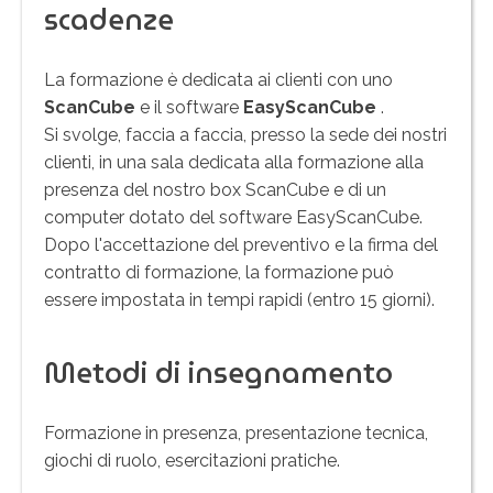
scadenze
La formazione è dedicata ai clienti con uno
ScanCube
e il software
EasyScanCube
.
Si svolge, faccia a faccia, presso la sede dei nostri
clienti, in una sala dedicata alla formazione alla
presenza del nostro box ScanCube e di un
computer dotato del software EasyScanCube.
Dopo l'accettazione del preventivo e la firma del
contratto di formazione, la formazione può
essere impostata in tempi rapidi (entro 15 giorni).
Metodi di insegnamento
Formazione in presenza, presentazione tecnica,
giochi di ruolo, esercitazioni pratiche.