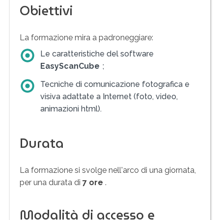
Obiettivi
La formazione mira a padroneggiare:
Le caratteristiche del software
EasyScanCube
;
Tecniche di comunicazione fotografica e
visiva adattate a Internet (foto, video,
animazioni html).
Durata
La formazione si svolge nell'arco di una giornata,
per una durata di
7 ore
.
Modalità di accesso e