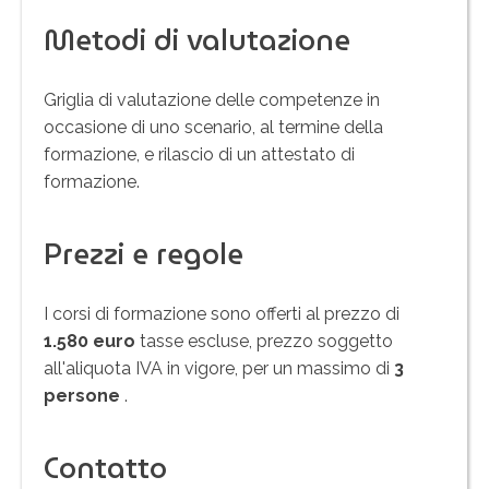
Metodi di valutazione
Griglia di valutazione delle competenze in
occasione di uno scenario, al termine della
formazione, e rilascio di un attestato di
formazione.
Prezzi e regole
I corsi di formazione sono offerti al prezzo di
1.580 euro
tasse escluse, prezzo soggetto
all'aliquota IVA in vigore, per un massimo di
3
persone
.
Contatto