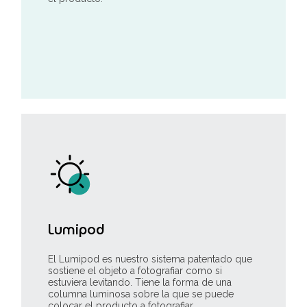
Lumipod
El Lumipod es nuestro sistema patentado que
sostiene el objeto a fotografiar como si
estuviera levitando. Tiene la forma de una
columna luminosa sobre la que se puede
colocar el producto a fotografiar.