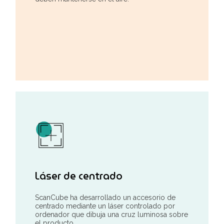
Láser de centrado
ScanCube ha desarrollado un accesorio de
centrado mediante un láser controlado por
ordenador que dibuja una cruz luminosa sobre
el producto.