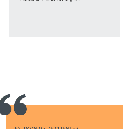
TESTIMONIOS DE CLIENTES