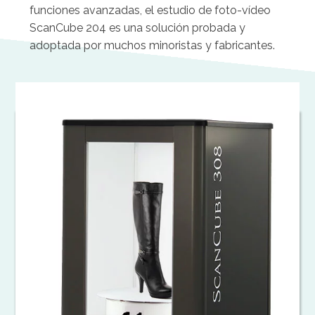
funciones avanzadas, el estudio de foto-vídeo
ScanCube 204 es una solución probada y
adoptada por muchos minoristas y fabricantes.