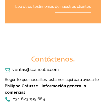
Lea otros testimonios de nuestros clientes
Contáctenos.
ventas@scancube.com
Según lo que necesites, estamos aquí para ayudarte
Philippe Catusse - Información general o
comercial
+34 623 195 669