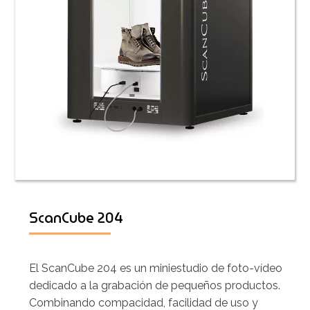
ScanCube 204
El ScanCube 204 es un miniestudio de foto-vídeo
dedicado a la grabación de pequeños productos.
Combinando compacidad, facilidad de uso y