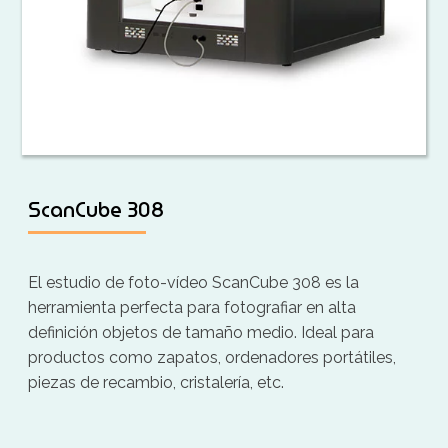
ScanCube 308
El estudio de foto-vídeo ScanCube 308 es la
herramienta perfecta para fotografiar en alta
definición objetos de tamaño medio. Ideal para
productos como zapatos, ordenadores portátiles,
piezas de recambio, cristalería, etc.