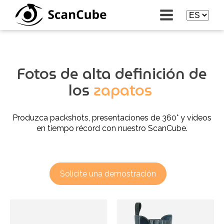
Fotos de alta definición de
los
zapatos
Produzca packshots, presentaciones de 360° y vídeos
en tiempo récord con nuestro ScanCube.
Solicite una demostración