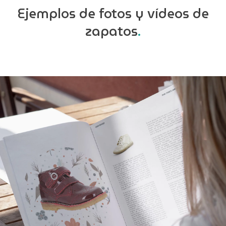
Ejemplos de fotos y vídeos de
zapatos
.