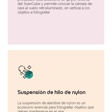
del ScanCube y permite colocar la cámara de
cara al suelo retroiluminado, en vertical a los
objetos a fotografiar.
Suspensión de hilo de nylon
La suspensión de alambre de nylon es un
accesorio esencial para fotografiar objetos que
deben mantenerse en el aire.