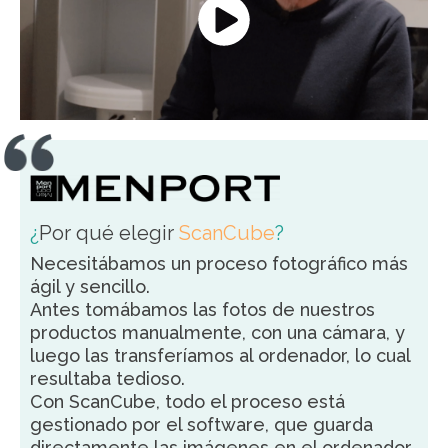
¿
Por qué elegir
ScanCube
?
Necesitábamos un proceso fotográfico más
ágil y sencillo.
Antes tomábamos las fotos de nuestros
productos manualmente, con una cámara, y
luego las transferíamos al ordenador, lo cual
resultaba tedioso.
Con ScanCube, todo el proceso está
gestionado por el software, que guarda
directamente las imágenes en el ordenador.