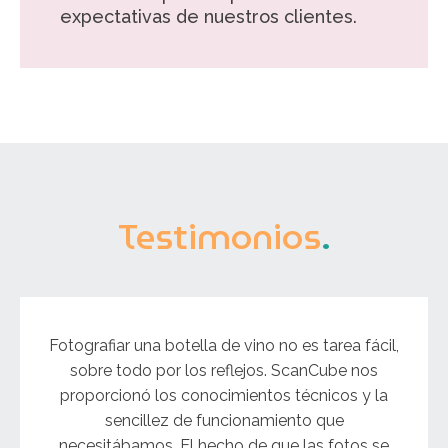
expectativas de nuestros clientes.
Testimonios
.
Fotografiar una botella de vino no es tarea fácil,
sobre todo por los reflejos. ScanCube nos
proporcionó los conocimientos técnicos y la
sencillez de funcionamiento que
necesitábamos. El hecho de que las fotos se