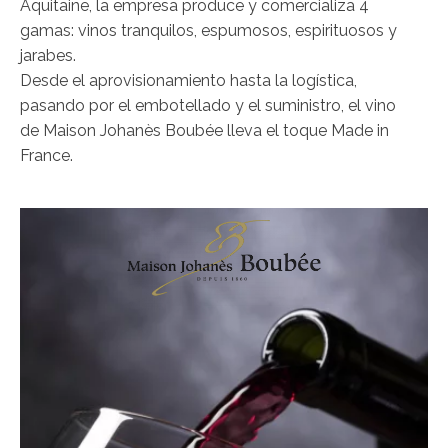
Aquitaine, la empresa produce y comercializa 4
gamas: vinos tranquilos, espumosos, espirituosos y
jarabes.
Desde el aprovisionamiento hasta la logística,
pasando por el embotellado y el suministro, el vino
de Maison Johanès Boubée lleva el toque Made in
France.