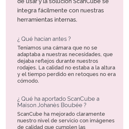
de usar y la solución ScanCube se
integra fácilmente con nuestras
herramientas internas.
¿ Qué hacían antes ?
Teníamos una cámara que no se
adaptaba a nuestras necesidades, que
dejaba reflejos durante nuestros
rodajes. La calidad no estaba a la altura
y el tiempo perdido en retoques no era
cómodo.
¿ Qué ha aportado ScanCube a
Maison Johanès Boubée ?
ScanCube ha mejorado claramente
nuestro nivel de servicio con imágenes
de calidad que cumplen las