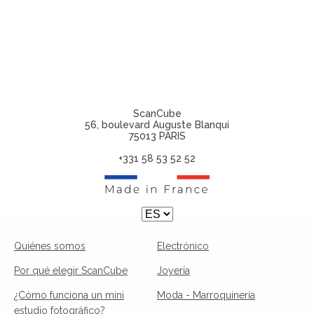
ScanCube
56, boulevard Auguste Blanqui
75013 PARIS
+331 58 53 52 52
Quiénes somos
Electrónico
Por qué elegir ScanCube
Joyería
¿Cómo funciona un mini
Moda - Marroquinería
estudio fotográfico?