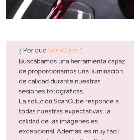
¿
Por qué
ScanCube
?
Buscábamos una herramienta capaz
de proporcionarnos una iluminación
de calidad durante nuestras
sesiones fotográficas.
La solución ScanCube responde a
todas nuestras expectativas: la
calidad de las imágenes es
excepcional. Además, es muy fácil