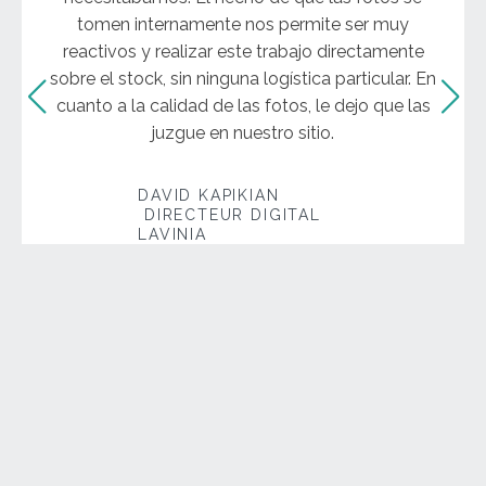
tomen internamente nos permite ser muy
reactivos y realizar este trabajo directamente
sobre el stock, sin ninguna logística particular. En
cuanto a la calidad de las fotos, le dejo que las
juzgue en nuestro sitio.
DAVID KAPIKIAN
DIRECTEUR DIGITAL
LAVINIA