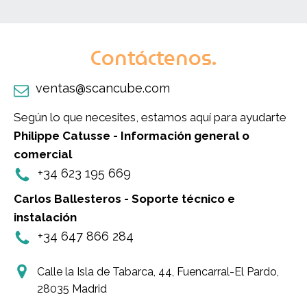
Contáctenos.
ventas@scancube.com
Según lo que necesites, estamos aquí para ayudarte
Philippe Catusse - Información general o
comercial
+34 623 195 669
Carlos Ballesteros - Soporte técnico e
instalación
+34 647 866 284
Calle la Isla de Tabarca, 44, Fuencarral-El Pardo,
28035 Madrid