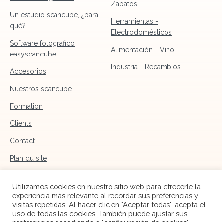
Zapatos
Un estudio scancube, ¿para
Herramientas -
qué?
Electrodomésticos
Software fotografico
Alimentación - Vino
easyscancube
Industria - Recambios
Accesorios
Nuestros scancube
Formation
Clients
Contact
Plan du site
Mentions légales
Utilizamos cookies en nuestro sitio web para ofrecerle la
experiencia más relevante al recordar sus preferencias y
visitas repetidas. Al hacer clic en "Aceptar todas", acepta el
uso de todas las cookies. También puede ajustar sus