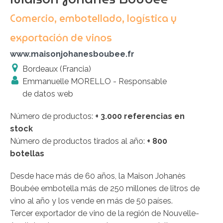
Comercio, embotellado, logística y
exportación de vinos
www.maisonjohanesboubee.fr
Bordeaux (Francia)
Emmanuelle MORELLO - Responsable
de datos web
Número de productos:
+ 3.000 referencias en
stock
Número de productos tirados al año:
+ 800
botellas
Desde hace más de 60 años, la Maison Johanès
Boubée embotella más de 250 millones de litros de
vino al año y los vende en más de 50 países.
Tercer exportador de vino de la región de Nouvelle-