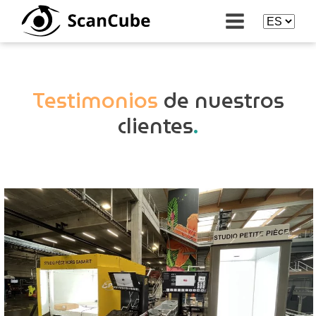
Testimonios
de nuestros
clientes
.