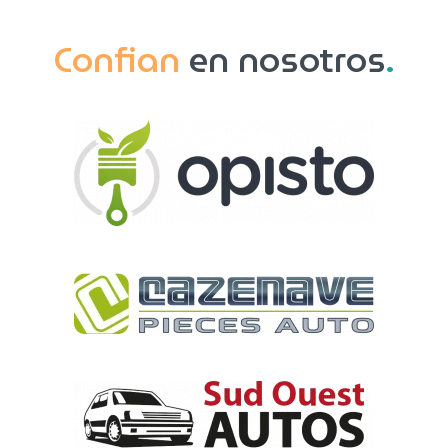
Confian
en nosotros
.