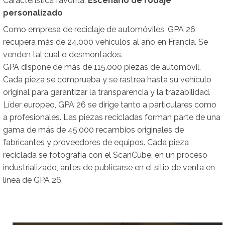
Característica favorita:
Escenario de rodaje
personalizado
Como empresa de reciclaje de automóviles, GPA 26
recupera más de 24.000 vehículos al año en Francia. Se
venden tal cual o desmontados.
GPA dispone de más de 115.000 piezas de automóvil.
Cada pieza se comprueba y se rastrea hasta su vehículo
original para garantizar la transparencia y la trazabilidad.
Líder europeo, GPA 26 se dirige tanto a particulares como
a profesionales. Las piezas recicladas forman parte de una
gama de más de 45.000 recambios originales de
fabricantes y proveedores de equipos. Cada pieza
reciclada se fotografía con el ScanCube, en un proceso
industrializado, antes de publicarse en el sitio de venta en
línea de GPA 26.