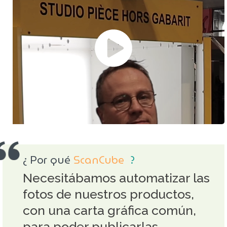
¿ Por qué
ScanCube
?
Necesitábamos automatizar las
fotos de nuestros productos,
con una carta gráfica común,
para poder publicarlas