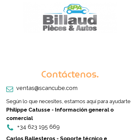
Contáctenos.
ventas@scancube.com
Según lo que necesites, estamos aquí para ayudarte
Philippe Catusse - Información general o
comercial
+34 623 195 669
Carlos Ballesteros - Soporte técnico e