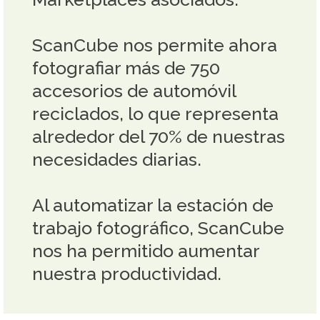
ScanCube nos permite ahora
fotografiar más de 750
accesorios de automóvil
reciclados, lo que representa
alrededor del 70% de nuestras
necesidades diarias.
Al automatizar la estación de
trabajo fotográfico, ScanCube
nos ha permitido aumentar
nuestra productividad.