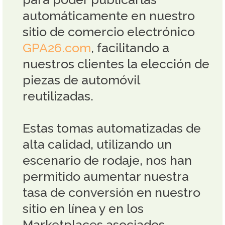
automáticamente en nuestro
sitio de comercio electrónico
GPA26.com
, facilitando a
nuestros clientes la elección de
piezas de automóvil
reutilizadas.
Estas tomas automatizadas de
alta calidad, utilizando un
escenario de rodaje, nos han
permitido aumentar nuestra
tasa de conversión en nuestro
sitio en línea y en los
Marketplaces asociados.