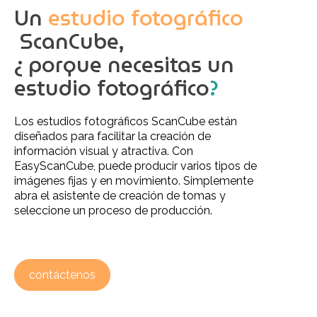
Un
estudio fotográfico
fulls
ScanCube,
¿ porque necesitas un
estudio fotográfico
?
Los estudios fotográficos ScanCube están
diseñados para facilitar la creación de
información visual y atractiva. Con
EasyScanCube, puede producir varios tipos de
imágenes fijas y en movimiento. Simplemente
abra el asistente de creación de tomas y
seleccione un proceso de producción.
contáctenos