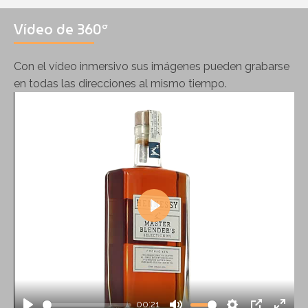
Vídeo de 360º
Con el vídeo inmersivo sus imágenes pueden grabarse
en todas las direcciones al mismo tiempo.
Play
00:21