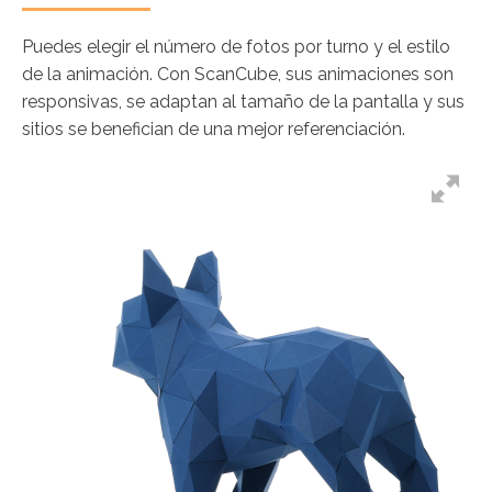
Puedes elegir el número de fotos por turno y el estilo
de la animación. Con ScanCube, sus animaciones son
responsivas, se adaptan al tamaño de la pantalla y sus
sitios se benefician de una mejor referenciación.