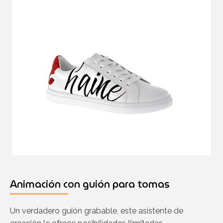
Animación con guión para tomas
Un verdadero guión grabable, este asistente de