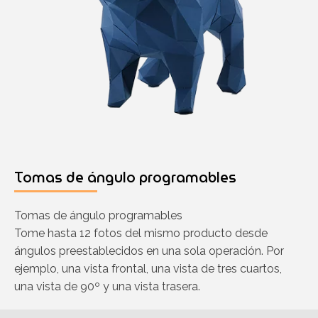
Tomas de ángulo programables
Tomas de ángulo programables
Tome hasta 12 fotos del mismo producto desde
ángulos preestablecidos en una sola operación. Por
ejemplo, una vista frontal, una vista de tres cuartos,
una vista de 90º y una vista trasera.