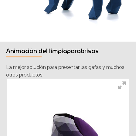
Animación del limpiaparabrisas
La mejor solución para presentar las gafas y muchos
otros productos.