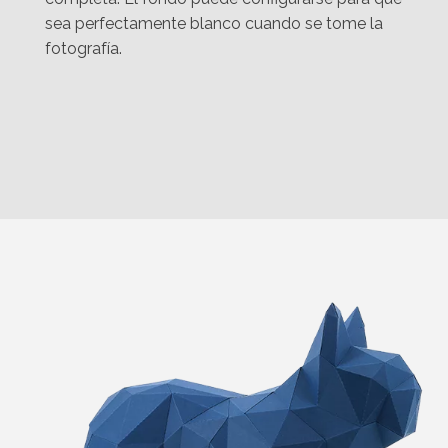
sea perfectamente blanco cuando se tome la
fotografía.