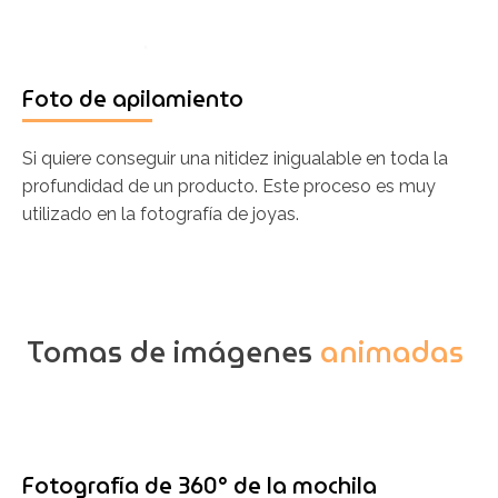
Foto de apilamiento
Si quiere conseguir una nitidez inigualable en toda la
profundidad de un producto. Este proceso es muy
utilizado en la fotografía de joyas.
Tomas de imágenes
animadas
Fotografía de 360° de la mochila