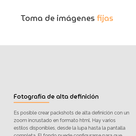
Toma de imágenes
fijas
Fotografía de alta definición
Es posible crear packshots de alta definición con un
zoom incrustado en formato html. Hay varios
estilos disponibles, desde la lupa hasta la pantalla
completa. El fondo puede configurarse para que