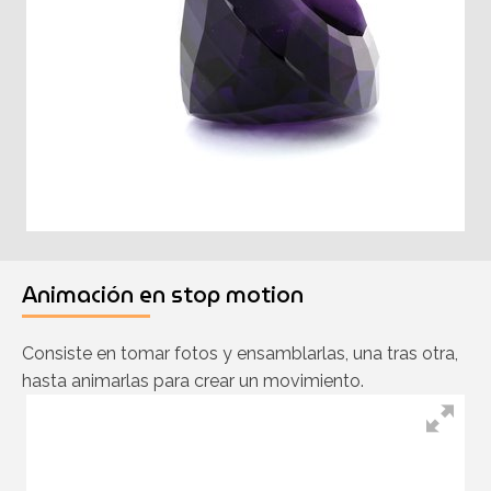
Animación en stop motion
Consiste en tomar fotos y ensamblarlas, una tras otra,
hasta animarlas para crear un movimiento.