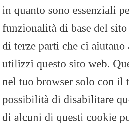
in quanto sono essenziali p
funzionalità di base del si
di terze parti che ci aiutan
utilizzi questo sito web. Q
nel tuo browser solo con il
possibilità di disabilitare q
di alcuni di questi cookie po