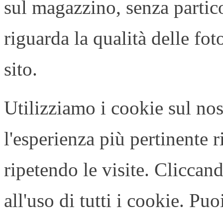
sul magazzino, senza partico
riguarda la qualità delle fot
sito.
Utilizziamo i cookie sul nos
l'esperienza più pertinente 
ripetendo le visite. Cliccan
all'uso di tutti i cookie. Pu