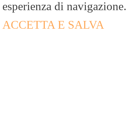
esperienza di navigazione.
ACCETTA E SALVA