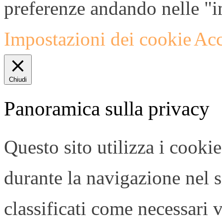
preferenze andando nelle "i
Impostazioni dei cookie
Acc
Chiudi
Panoramica sulla privacy
Questo sito utilizza i cooki
durante la navigazione nel s
classificati come necessari