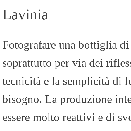
Lavinia
Fotografare una bottiglia di
soprattutto per via dei rifle
tecnicità e la semplicità d
bisogno. La produzione inte
essere molto reattivi e di s