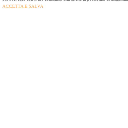
ACCETTA E SALVA