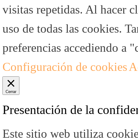
visitas repetidas. Al hacer c
uso de todas las cookies. T
preferencias accediendo a "
Configuración de cookies
A
Cerrar
Presentación de la confide
Este sitio web utiliza cooki