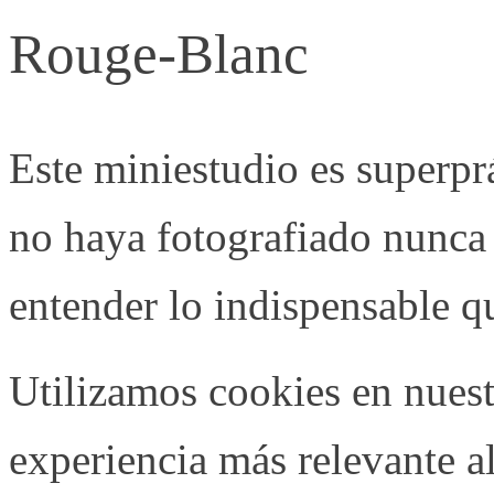
Rouge-Blanc
Este miniestudio es superpr
no haya fotografiado nunca
entender lo indispensable q
Utilizamos cookies en nuestr
experiencia más relevante al