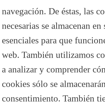
navegación. De éstas, las c
necesarias se almacenan en
esenciales para que funcione
web. También utilizamos co
a analizar y comprender cómo
cookies sólo se almacenará
consentimiento. También tie