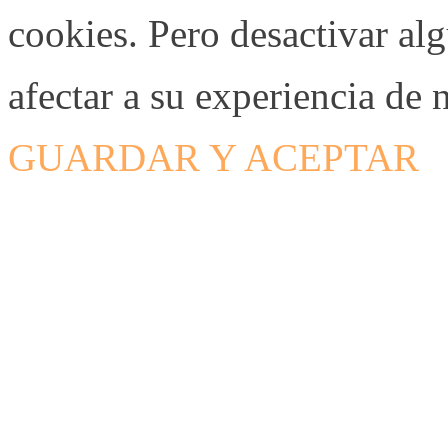
cookies. Pero desactivar al
afectar a su experiencia de
GUARDAR Y ACEPTAR