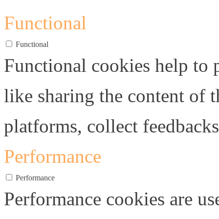
Functional
Functional
Functional cookies help to p
like sharing the content of 
platforms, collect feedbacks
Performance
Performance
Performance cookies are us