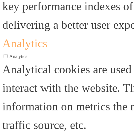
key performance indexes of
delivering a better user expe
Analytics
Analytics
Analytical cookies are used
interact with the website. 
information on metrics the 
traffic source, etc.