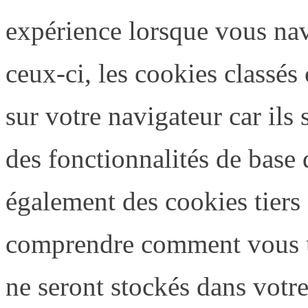
expérience lorsque vous nav
ceux-ci, les cookies classé
sur votre navigateur car ils
des fonctionnalités de base 
également des cookies tiers 
comprendre comment vous ut
ne seront stockés dans votr