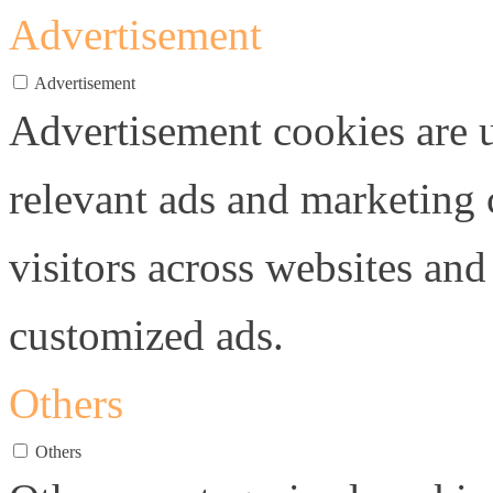
Advertisement
Advertisement
Advertisement cookies are u
relevant ads and marketing
visitors across websites and
customized ads.
Others
Others