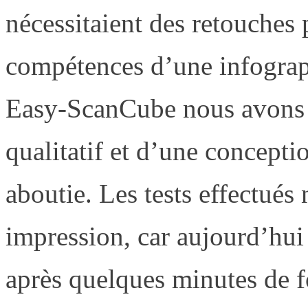
nécessitaient des retouches
compétences d’une infograph
Easy-ScanCube nous avons 
qualitatif et d’une concept
aboutie. Les tests effectués
impression, car aujourd’hui 
après quelques minutes de f