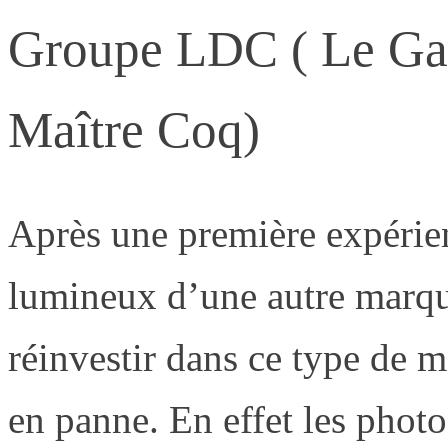
Groupe LDC ( Le Gau
Maître Coq)
Après une première expérien
lumineux d’une autre marque
réinvestir dans ce type de m
en panne. En effet les photo