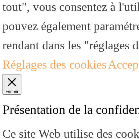
tout", vous consentez à l'uti
pouvez également paramétre
rendant dans les "réglages d
Réglages des cookies
Accept
Fermer
Présentation de la confiden
Ce site Web utilise des coo