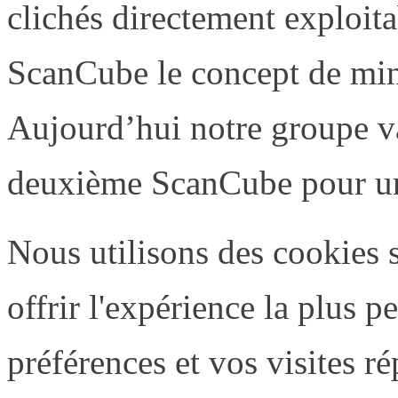
clichés directement exploita
ScanCube le concept de mini
Aujourd’hui notre groupe va
deuxième ScanCube pour une 
Nous utilisons des cookies 
offrir l'expérience la plus 
préférences et vos visites r