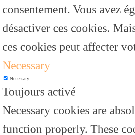
consentement. Vous avez éga
désactiver ces cookies. Mais
ces cookies peut affecter vo
Necessary
Necessary
Toujours activé
Necessary cookies are absolu
function properly. These coo