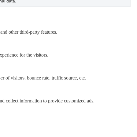
nal data.
and other third-party features.
perience for the visitors.
of visitors, bounce rate, traffic source, etc.
nd collect information to provide customized ads.