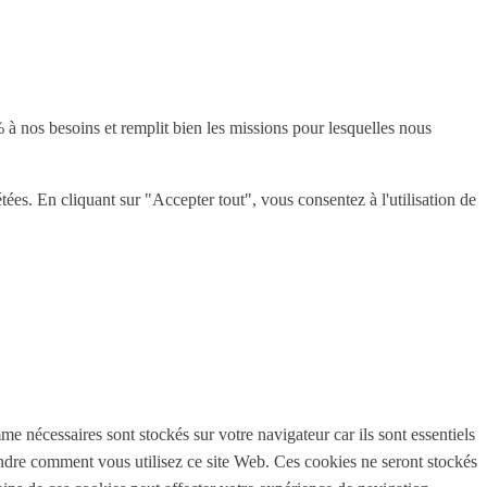
 à nos besoins et remplit bien les missions pour lesquelles nous
tées. En cliquant sur "Accepter tout", vous consentez à l'utilisation de
e nécessaires sont stockés sur votre navigateur car ils sont essentiels
endre comment vous utilisez ce site Web. Ces cookies ne seront stockés