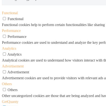
Functional
Functional
Functional cookies help to perform certain functionalities like sharing 
Performance
Performance
Performance cookies are used to understand and analyze the key perfor
Analytics
Analytics
Analytical cookies are used to understand how visitors interact with th
Advertisement
Advertisement
Advertisement cookies are used to provide visitors with relevant ads 
Others
Others
Other uncategorized cookies are those that are being analyzed and have
GetQuanty