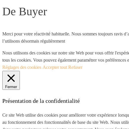
De Buyer
Merci pour votre réactivité habituelle. Nous sommes toujours ravis d’a
l’utilisons désormais régulièrement
Nous utilisons des cookies sur notre site Web pour vous offrir l'expéri
tous les cookies. Vous pouvez également paramétrer vos préférences e
Réglages des cookies
Accepter tout
Refuser
Fermer
Présentation de la confidentialité
Ce site Web utilise des cookies pour améliorer votre expérience lorsqu
au fonctionnement des fonctionnalités de base du site Web. Nous utili