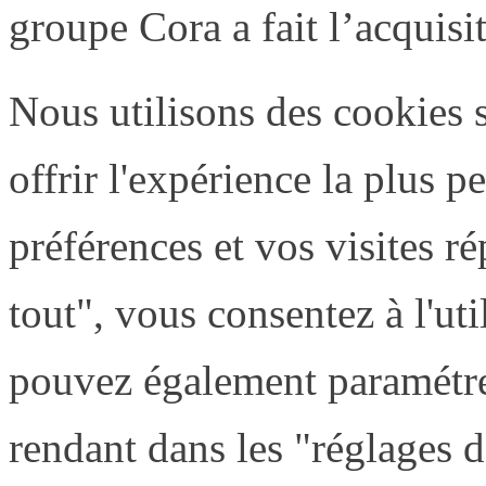
groupe Cora a fait l’acquis
Nous utilisons des cookies 
offrir l'expérience la plus 
préférences et vos visites r
tout", vous consentez à l'uti
pouvez également paramétre
rendant dans les "réglages d