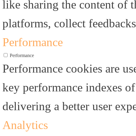
like sharing the content of 
platforms, collect feedbacks
Performance
Performance
Performance cookies are us
key performance indexes of
delivering a better user expe
Analytics