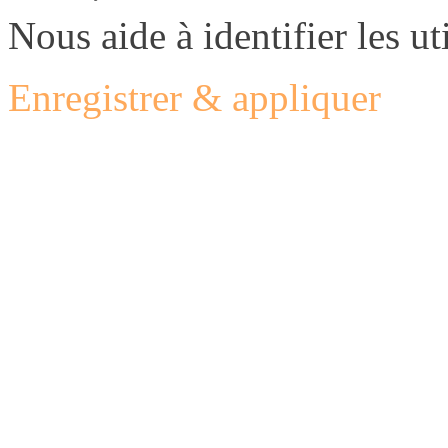
Nous aide à identifier les uti
Enregistrer & appliquer