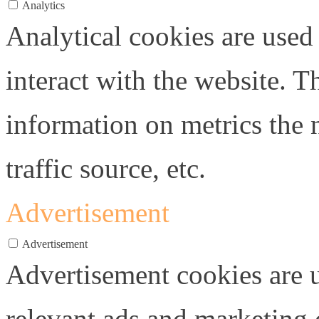
Analytics
Analytical cookies are used
interact with the website. 
information on metrics the 
traffic source, etc.
Advertisement
Advertisement
Advertisement cookies are u
relevant ads and marketing