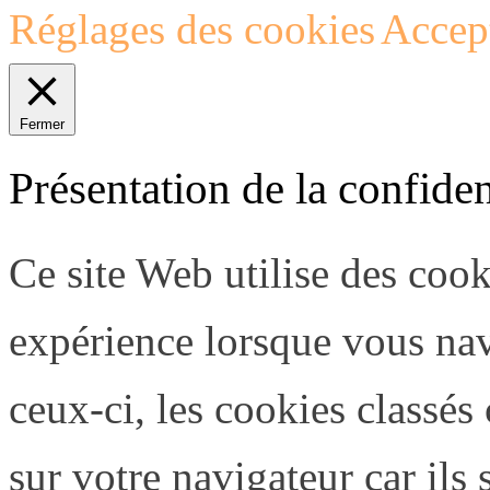
Réglages des cookies
Accept
Fermer
Présentation de la confiden
Ce site Web utilise des coo
expérience lorsque vous nav
ceux-ci, les cookies classé
sur votre navigateur car ils