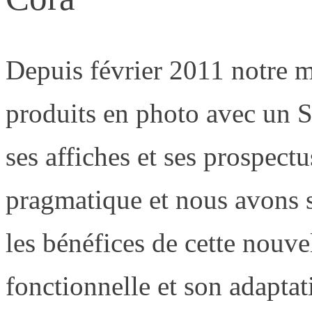
Depuis février 2011 notre 
produits en photo avec un S
ses affiches et ses prospec
pragmatique et nous avons s
les bénéfices de cette nouvel
fonctionnelle et son adaptat