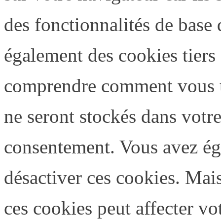
des fonctionnalités de base 
également des cookies tiers 
comprendre comment vous ut
ne seront stockés dans votr
consentement. Vous avez éga
désactiver ces cookies. Mais
ces cookies peut affecter vo