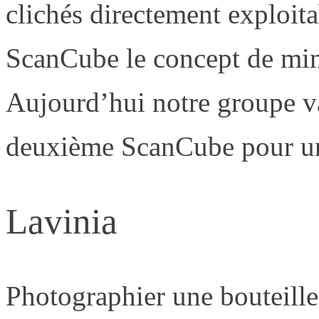
clichés directement exploita
ScanCube le concept de mini
Aujourd’hui notre groupe va
deuxième ScanCube pour une 
Lavinia
Photographier une bouteille 