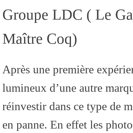
Groupe LDC ( Le Gau
Maître Coq)
Après une première expérien
lumineux d’une autre marque
réinvestir dans ce type de m
en panne. En effet les photo