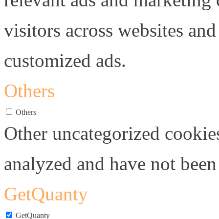
visitors across websites and
customized ads.
Others
Others
Other uncategorized cookies
analyzed and have not been c
GetQuanty
GetQuanty