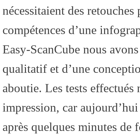
nécessitaient des retouches
compétences d’une infograph
Easy-ScanCube nous avons 
qualitatif et d’une concept
aboutie. Les tests effectués
impression, car aujourd’hui 
après quelques minutes de f