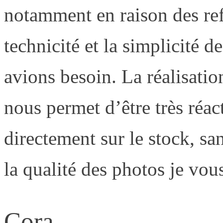
notamment en raison des ref
technicité et la simplicité 
avions besoin. La réalisatio
nous permet d’être très réact
directement sur le stock, sa
la qualité des photos je vous
Cora