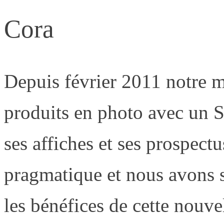
Cora
Depuis février 2011 notre 
produits en photo avec un S
ses affiches et ses prospec
pragmatique et nous avons s
les bénéfices de cette nouvel