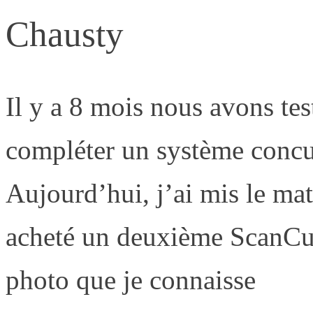
Chausty
Il y a 8 mois nous avons te
compléter un système concu
Aujourd’hui, j’ai mis le mat
acheté un deuxième ScanCub
photo que je connaisse