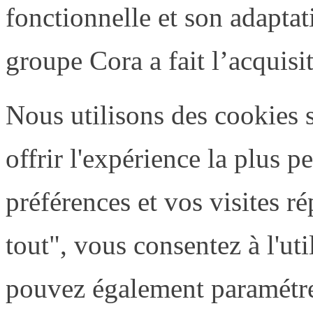
fonctionnelle et son adaptat
groupe Cora a fait l’acquis
Nous utilisons des cookies 
offrir l'expérience la plus 
préférences et vos visites r
tout", vous consentez à l'uti
pouvez également paramétre