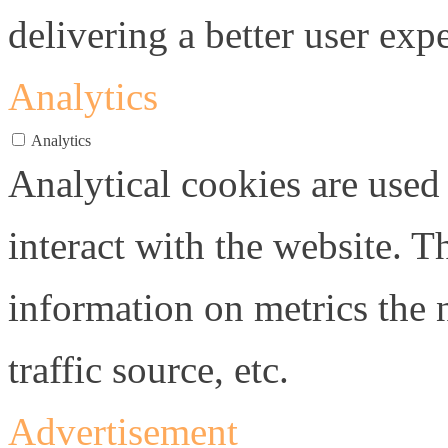
delivering a better user expe
Analytics
Analytics
Analytical cookies are used
interact with the website. 
information on metrics the 
traffic source, etc.
Advertisement