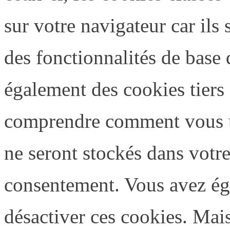
sur votre navigateur car ils
des fonctionnalités de base 
également des cookies tiers 
comprendre comment vous ut
ne seront stockés dans votr
consentement. Vous avez éga
désactiver ces cookies. Mais