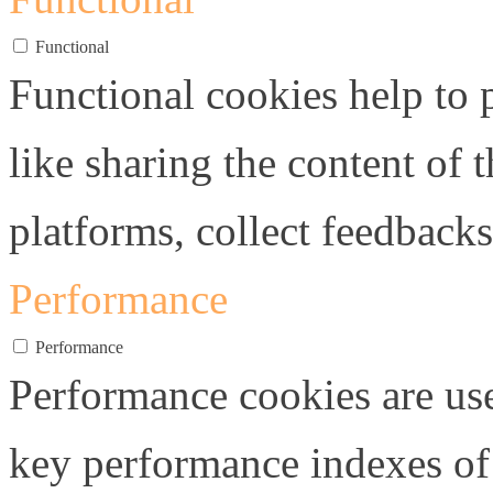
Functional
Functional cookies help to p
like sharing the content of 
platforms, collect feedbacks
Performance
Performance
Performance cookies are us
key performance indexes of