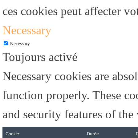
ces cookies peut affecter vo
Necessary
Necessary
Toujours activé
Necessary cookies are absolu
function properly. These coo
and security features of th
Cookie
Durée
D