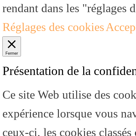
rendant dans les "réglages d
Réglages des cookies
Accept
Fermer
Présentation de la confiden
Ce site Web utilise des coo
expérience lorsque vous nav
ceux-ci, les cookies classé