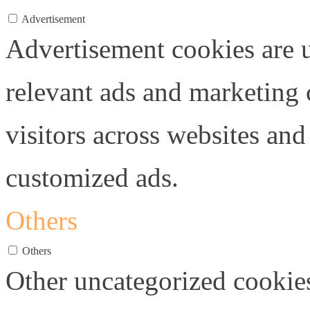
Advertisement
Advertisement cookies are u
relevant ads and marketing
visitors across websites and
customized ads.
Others
Others
Other uncategorized cookies